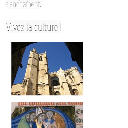
s'enchaînent.
Vivez la culture !