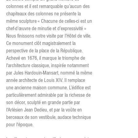
colonnes et il est remarquable qu’aucun des
chapiteaux des colonnes ne présente la
même sculpture « Chacune de celles-ci est un
chef-d’œuvre de minutie et d’expressivité »
Nous finissons notre visite par l’Hôtel de ville.
Ce monument clôt magistralement la
perspective de la place de la République.
Achevé en 1676, il marque le triomphe de
l'architecture classique, inspirée notamment
par Jules Hardouin-Mansart, nommé la même
année architecte de Louis XIV. Il remplace
une ancienne maison commune. L’édifice est
particulièrement admirable par la richesse de
son décor, sculpté en grande partie par
l'Arlésien Jean Dedieu, et par la voûte en
berceaux de son vestibule, audace technique
pour l'époque.