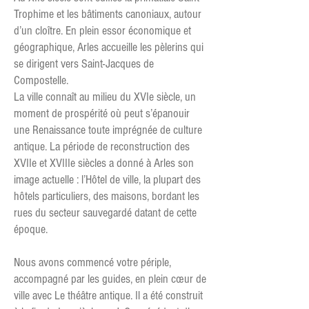
Trophime et les bâtiments canoniaux, autour
d’un cloître. En plein essor économique et
géographique, Arles accueille les pèlerins qui
se dirigent vers Saint-Jacques de
Compostelle.
La ville connaît au milieu du XVIe siècle, un
moment de prospérité où peut s’épanouir
une Renaissance toute imprégnée de culture
antique. La période de reconstruction des
XVIIe et XVIIIe siècles a donné à Arles son
image actuelle : l’Hôtel de ville, la plupart des
hôtels particuliers, des maisons, bordant les
rues du secteur sauvegardé datant de cette
époque.
Nous avons commencé votre périple,
accompagné par les guides, en plein cœur de
ville avec Le théâtre antique. Il a été construit