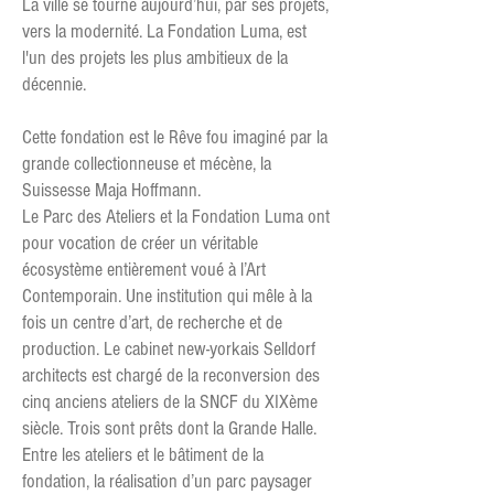
La ville se tourne aujourd’hui, par ses projets,
vers la modernité. La Fondation Luma, est
l'un des projets les plus ambitieux de la
décennie.
Cette fondation est le Rêve fou imaginé par la
grande collectionneuse et mécène, la
Suissesse Maja Hoffmann.
Le Parc des Ateliers et la Fondation Luma ont
pour vocation de créer un véritable
écosystème entièrement voué à l’Art
Contemporain. Une institution qui mêle à la
fois un centre d’art, de recherche et de
production. Le cabinet new-yorkais Selldorf
architects est chargé de la reconversion des
cinq anciens ateliers de la SNCF du XIXème
siècle. Trois sont prêts dont la Grande Halle.
Entre les ateliers et le bâtiment de la
fondation, la réalisation d’un parc paysager