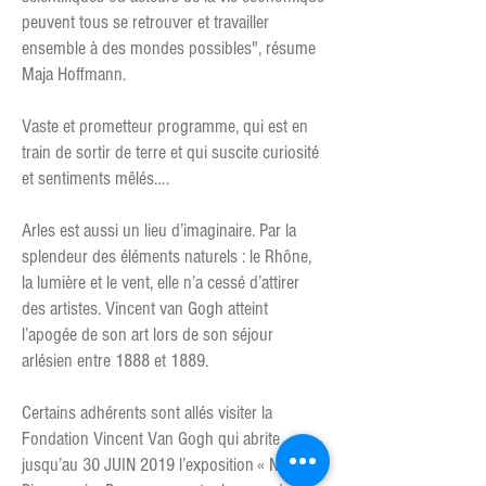
peuvent tous se retrouver et travailler
ensemble à des mondes possibles", résume
Maja Hoffmann.
Vaste et prometteur programme, qui est en
train de sortir de terre et qui suscite curiosité
et sentiments mêlés….
Arles est aussi un lieu d’imaginaire. Par la
splendeur des éléments naturels : le Rhône,
la lumière et le vent, elle n’a cessé d’attirer
des artistes. Vincent van Gogh atteint
l’apogée de son art lors de son séjour
arlésien entre 1888 et 1889.
Certains adhérents sont allés visiter la
Fondation Vincent Van Gogh qui abrite
jusqu’au 30 JUIN 2019 l’exposition « Niko