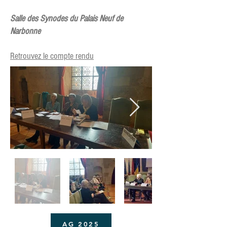
Salle des Synodes du Palais Neuf de
Narbonne
Retrouvez le compte rendu
AG 2025