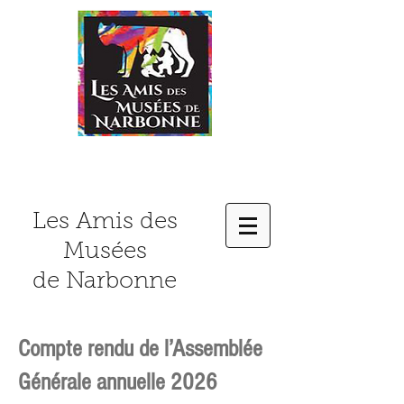
Les Amis des
Musées
de Narbonne
Compte rendu de l’Assemblée
Générale annuelle 2026