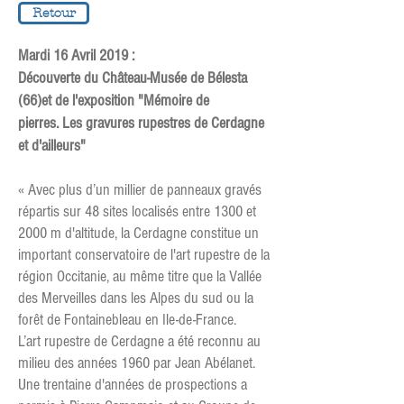
Retour
Mardi 16 Avril 2019 :
Découverte du Château-Musée de Bélesta
(66)et de l'exposition "Mémoire de
pierres. Les gravures rupestres de Cerdagne
et d'ailleurs"
«
Avec plus d’un millier de panneaux gravés
répartis sur 48 sites localisés entre 1300 et
2000 m d'altitude, la Cerdagne constitue un
important conservatoire de l'art rupestre de la
région Occitanie, au même titre que la Vallée
des Merveilles dans les Alpes du sud ou la
forêt de Fontainebleau en Ile-de-France.
L’art rupestre de Cerdagne a été reconnu au
milieu des années 1960 par Jean Abélanet.
Une trentaine d'années de prospections a