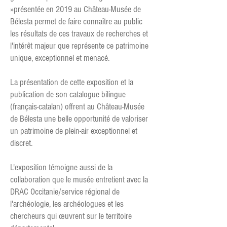
»présentée en 2019 au Château-Musée de
Bélesta permet de faire connaître au public
les résultats de ces travaux de recherches et
l'intérêt majeur que représente ce patrimoine
unique, exceptionnel et menacé.
La présentation de cette exposition et la
publication de son catalogue bilingue
(français-catalan) offrent au Château-Musée
de Bélesta une belle opportunité de valoriser
un patrimoine de plein-air exceptionnel et
discret.
L'exposition témoigne aussi de la
collaboration que le musée entretient avec la
DRAC Occitanie/service régional de
l'archéologie, les archéologues et les
chercheurs qui œuvrent sur le territoire