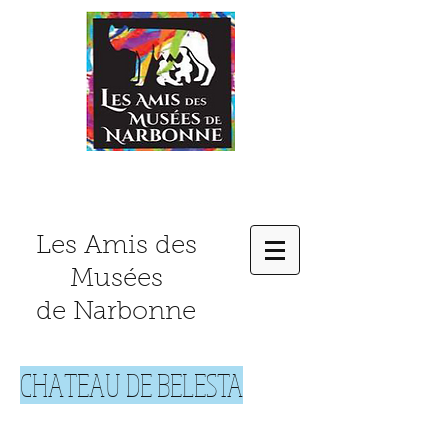
Les Amis des
Musées
de Narbonne
CHATEAU DE BELESTA