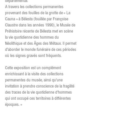
départemental.
A travers les collections permanentes
provenant des fouilles de la grotte de « La
Cauna » à Bélesta (fouillée par Françoise
Claustre dans les années 1990), le Musée de
Préhistoire récente de Bélesta met en scène
la vie quotidienne des hommes du
Néolithique et des Âges des Métaux. Il permet
d'aborder le monde funéraire de ces périodes
où les signes gravés sont fréquents.
Cette exposition est un complément
enrichissant à la visite des collections
permanentes du musée, ainsi qu'une
invitation à prendre conscience de la fragilité
des traces de la vie quotidienne d'hommes
qui ont occupé ces territoires à différentes
époques. »