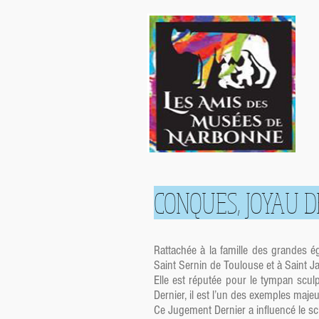
CONQUES, JOYAU D
Rattachée à la famille des grandes é
Saint Sernin de Toulouse et à Saint 
Elle est réputée pour le tympan scul
Dernier, il est l’un des exemples ma
Ce Jugement Dernier a influencé le sc