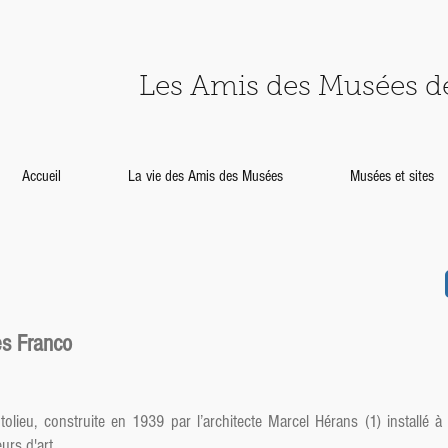
Les Amis des Musées 
Accueil
La vie des Amis des Musées
Musées et sites
ès Franco
tolieu, construite en 1939 par l’architecte Marcel Hérans (1) installé à
urs d'art.