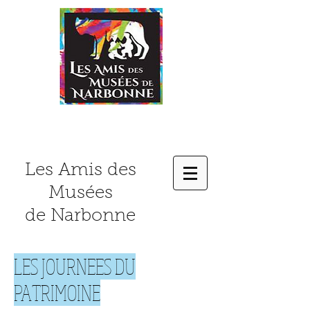
Les Amis des
Musées
de Narbonne
LES JOURNEES DU
PATRIMOINE