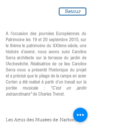
Retour
A l’occasion des journées Européennes du
Patrimoine les 19 et 20 septembre 2015, sur
le thème le patrimoine du XXIème siècle, une
histoire d’avenir, nous avons suivi Caroline
Serra architecte sur la terrasse du jardin de
l’Archevêché. Réalisatrice de ce lieu Caroline
Serra nous a présenté l'historique du projet
et a précisé que le pliage de la rampe en acier
Corten a été realisé à partir d’un travail sur la
portée musicale :
"C’est un jardin
extraordinaire"
de Charles Trenet.
Les Amis des Musées de Narbonne