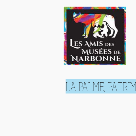
LA PALME, PATRI