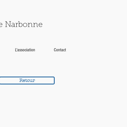
de Narbonne
L'association
Contact
Retour