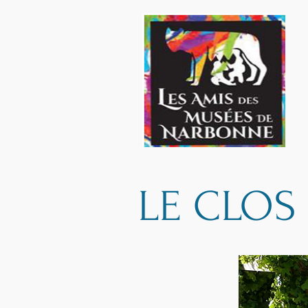
LE CLOS