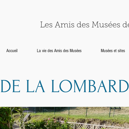
Les Amis des Musées 
Accueil
La vie des Amis des Musées
Musées et sites
 DE LA LOMBARD