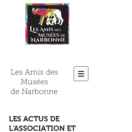
Les Amis des
Musées
de Narbonne
LES ACTUS DE
L'ASSOCIATION ET