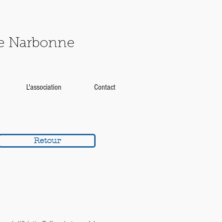
de Narbonne
L'association
Contact
Retour