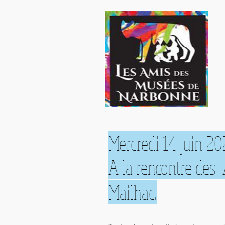
Mercredi 14 juin 202
A la rencontre des
Mailhac.