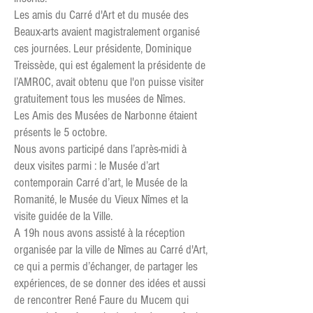
Les amis du Carré d'Art et du musée des
Beaux-arts avaient magistralement organisé
ces journées. Leur présidente, Dominique
Treissède, qui est également la présidente de
l’AMROC, avait obtenu que l'on puisse visiter
gratuitement tous les musées de Nîmes.
Les Amis des Musées de Narbonne étaient
présents le 5 octobre.
Nous avons participé dans l’après-midi à
deux visites parmi : le Musée d’art
contemporain Carré d’art, le Musée de la
Romanité, le Musée du Vieux Nîmes et la
visite guidée de la Ville.
A 19h nous avons assisté à la réception
organisée par la ville de Nîmes au Carré d'Art,
ce qui a permis d’échanger, de partager les
expériences, de se donner des idées et aussi
de rencontrer René Faure du Mucem qui