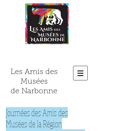
Les Amis des
Musées
de Narbonne
Journées des Amis des
Musées de la Région