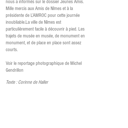
nous a informés sur le dossier Jeunes Amis.
Mille mercis aux Amis de Nîmes et à la
présidente de L’AMROC pour cette journée
inoubliable.La ville de Nîmes est
particulièrement facile à découvrir à pied. Les
trajets de musée en musée, de monument en
monument, et de place en place sont assez
courts.
Voir le reportage photographique de Michel
Gendrillon
Texte : Corinne de Haller