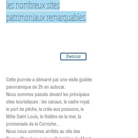
les nombreux sites
patrimoniaux remarquables.
Retour
Cette journée a démarré par une visite guidée
panoramique de 2h en autocar.
Nous sommes passés devant les principaux
sites touristiques : les canaux, le cadre royal,
le port de pêche, la criée aux poissons, le
Môle Saint Louis, le théâtre de la mer, la
promenade de la Corniche...
Nous nous sommes arrêtés au site des