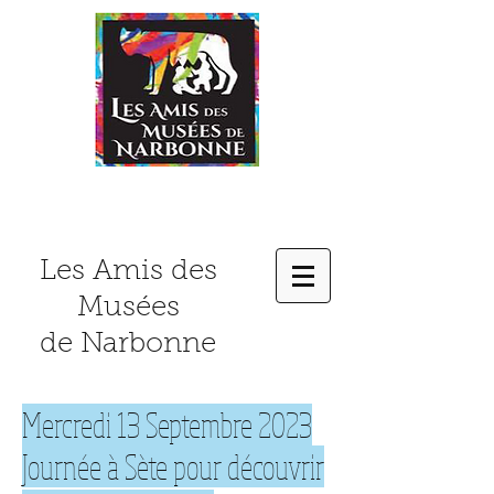
Les Amis des
Musées
de Narbonne
Mercredi 13 Septembre 2023
Journée à Sète pour découvrir