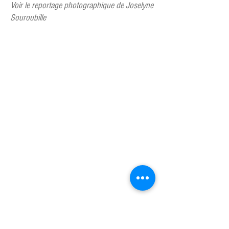
Voir le reportage photographique de Joselyne
Souroubille