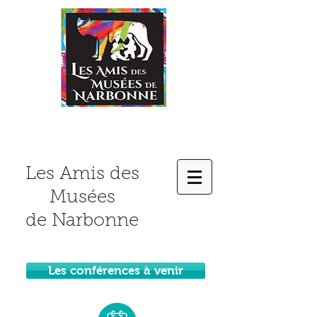
Les Amis des
Musées
de Narbonne
Les conférences à venir