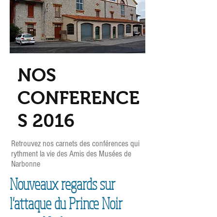
NOS
CONFERENCE
S 2016
Retrouvez nos carnets des conférences qui
rythment la vie des Amis des Musées de
Narbonne
Nouveaux regards sur
l'attaque du Prince Noir