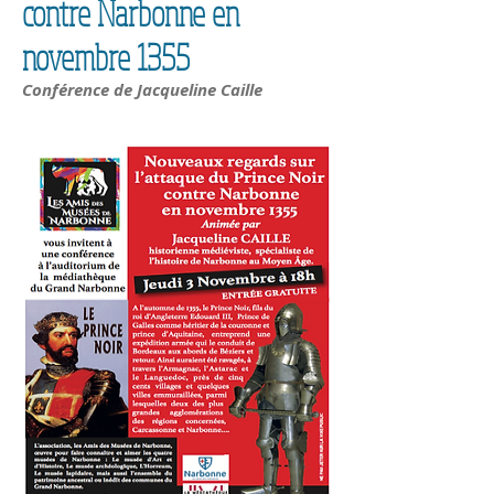
contre Narbonne en
novembre 1355
Conférence de Jacqueline Caille