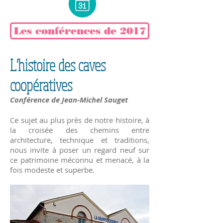
Les conférences de 2017
L'histoire des caves
coopératives
Conférence de Jean-Michel Sauget
Ce sujet au plus près de notre histoire, à
la croisée des chemins entre
architecture, technique et traditions,
nous invite à poser un regard neuf sur
ce patrimoine méconnu et menacé, à la
fois modeste et superbe.