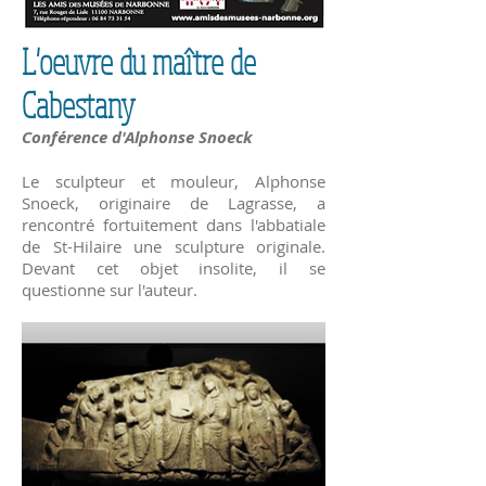
L'oeuvre du maître de
Cabestany
Conférence d'Alphonse Snoeck
Le sculpteur et mouleur, Alphonse
Snoeck, originaire de Lagrasse, a
rencontré fortuitement dans l'abbatiale
de St-Hilaire une sculpture originale.
Devant cet objet insolite, il se
questionne sur l'auteur.